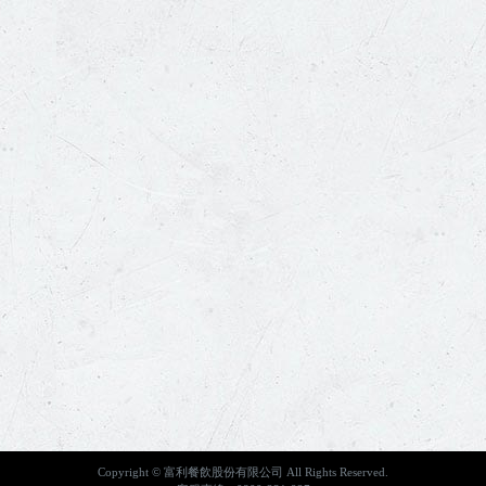
Copyright © 富利餐飲股份有限公司 All Rights Reserved.