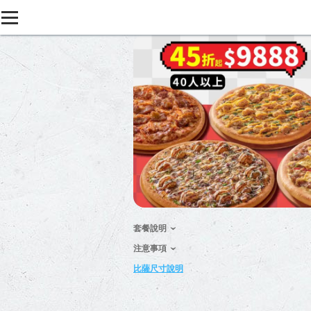
套餐說明
注意事項
比薩尺寸說明