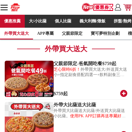
優惠推薦
大/小比薩
個人比薩
義大利麵/燉飯
拼盤/熱烤
外帶買大送大
APP專屬
父親節限定
寶可夢特別企劃
榴
優惠推薦
外帶買大送大
父親節限定-爸氣開吃餐$759起
芝心限時6折！
外帶買大送大/外送買大送
小+指定副食搭配四選一+飲料副食三選
一 產品依實物為準，各項優惠恕不得併
用，必勝客保有調整活動辦法及優惠內
容之權利。
$759
起
外帶大比薩送大比薩
外帶買大比薩送大比薩/外送買大比薩送
小比薩。
使用PK APP訂購再送專屬好
禮
。