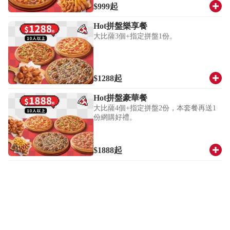
$999
起
Hot拼盤樂享餐
大比薩3個+指定拼盤1份。
$1288
起
Hot拼盤豪華餐
大比薩4個+指定拼盤2份，本套餐再送1
份網購好禮。
$1888
起