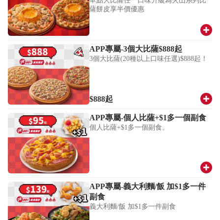
單點大比薩任一口味升級為火山系列比
薩餅皮享半價優惠
APP專屬-3個大比薩$888起
3個大比薩(20種以上口味任選)$888起！
$888
起
APP專屬-個人比薩+$1多一個副食
個人比薩+$1多一個副食。
APP專屬-義大利麵/飯 加$1多一件
副食
義大利麵/飯 加$1多一件副食