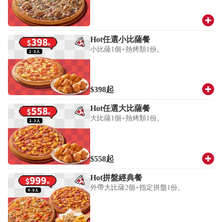
Hot任選小比薩餐
小比薩1個+熱烤類1份。
$398
起
Hot任選大比薩餐
大比薩1個+熱烤類1份。
$558
起
Hot拼盤經典餐
外帶大比薩2個+指定拼盤1份。