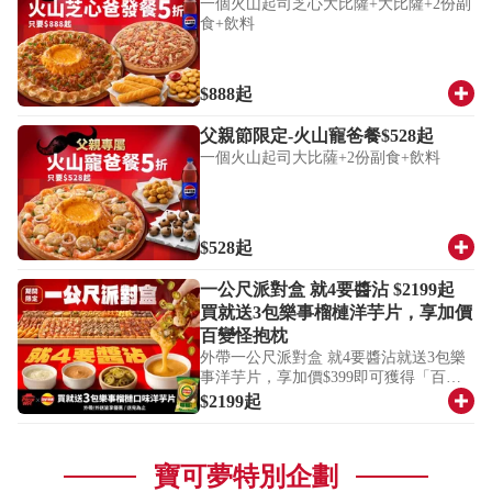
一個火山起司芝心大比薩+大比薩+2份副
食+飲料
$888
起
父親節限定-火山寵爸餐$528起
一個火山起司大比薩+2份副食+飲料
$528
起
一公尺派對盒 就4要醬沾 $2199起
買就送3包樂事榴槤洋芋片，享加價
百變怪抱枕
外帶一公尺派對盒 就4要醬沾就送3包樂
事洋芋片，享加價$399即可獲得「百變
怪抱枕」，快來蒐集你的寶可夢商品(售
$2199
起
完為止)! (不得與隨享券或其他優惠併
用，每組一公尺派對盒限加購乙個百變
怪抱枕)
寶可夢特別企劃