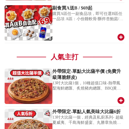
副食買A送B / $69起
購買A區任一副食品項，即可任選B區任
一品項 A區：小份雞軟骨/酥炸杏鮑菇/酥
炸嫩雞球/起司三重奏豬肉條/大份薯金
幣/愛心蝦球 B區：QQ球4顆、百事可樂
330ml、七喜330ml、原萃綠茶580ml、冰
藏起司塔1顆
人氣主打
外帶限定-單點大比薩半價 (免費升
級薄脆餅皮)
13吋大比薩1個，10種超值口味-熱帶鳳
梨海鮮總匯、炙燒豬肉總匯、BBQ黃金
嫩雞等任選。 (免費升級薄脆餅皮)
外帶限定-單點人氣美味大比薩6折
13吋大比薩一個，經典及私廚系列- 超級
夏威夷、千島海鮮盛宴、丸勝章魚燒等
任選