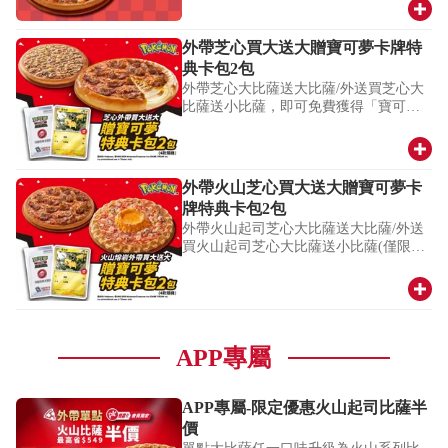
外帶芝心買大送大贈寶可夢卡牌特
典卡包2包
外帶芝心大比薩送大比薩/外送買芝心大
比薩送小比薩，即可免費獲得「寶可夢
卡牌特典卡包2包」 ，四款隨機贈，快來
蒐集你的寶可夢商品(贈完為止)!
(僅限線
上點餐，不得與隨享券或其他優惠併
用，如欲確認是否贈完，請與門市聯繫)
外帶火山芝心買大送大贈寶可夢卡
牌特典卡包2包
外帶火山起司芝心大比薩送大比薩/外送
買火山起司芝心大比薩送小比薩(僅限線
上點餐)，即可免費獲得「寶可夢卡牌特
典卡包2包」，四款隨機贈，快來蒐集你
的寶可夢(贈完為止)!
(僅限線上點餐，不
得與隨享券或其他優惠併用，如欲確認
是否贈完，請與門市聯繫)
APP專屬
*火山起司餅皮為植物五辛素(含奶)，需
加價。
APP專屬-限定優惠火山起司比薩半
價