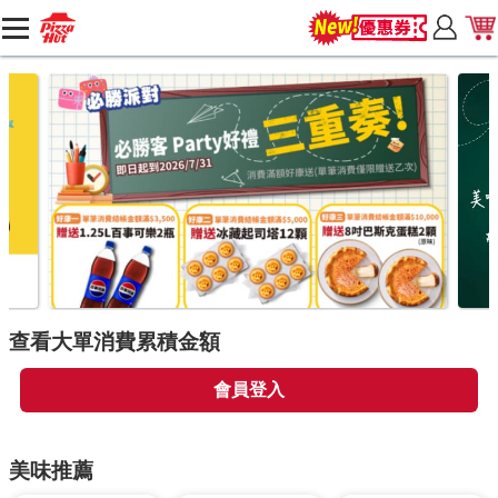
查看大單消費累積金額
會員登入
美味推薦