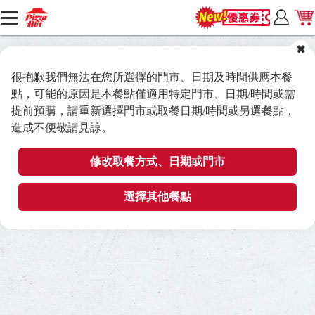
很抱歉我們無法在您所選擇的門市、日期及時間供應本餐
點，可能的原因是本餐點僅適用特定門市、日期/時間或需
提前預購，請重新選擇門市或取餐日期/時間或另選餐點，
造成不便敬請見諒。
修改取餐方式、日期或門市
選擇其他餐點