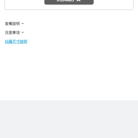
套餐說明
注意事項
比薩尺寸說明
Copyright © 富利餐飲股份有限公司 All Rights Reserved.
客服專線：
0800-231-927
手機請撥打：
02-2171-1752