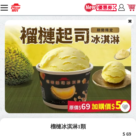
榴槤冰淇淋1顆
$ 69