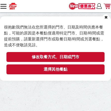
很抱歉我們無法在您所選擇的門市、日期及時間供應本餐
點，可能的原因是本餐點僅適用特定門市、日期/時間或需
提前預購，請重新選擇門市或取餐日期/時間或另選餐點，
造成不便敬請見諒。
修改取餐方式、日期或門市
選擇其他餐點