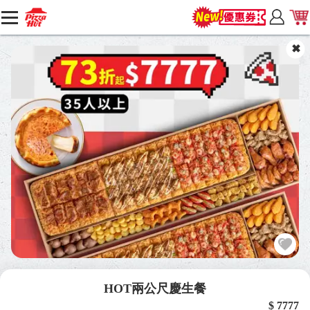
HOT兩公尺慶生餐
$ 7777