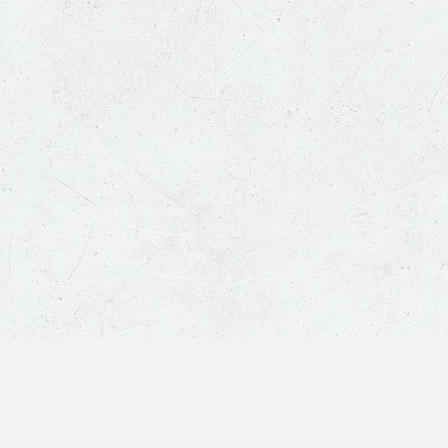
Copyright © 富利餐飲股份有限公司 All Rights Reserved.
客服專線：
0800-231-927
手機請撥打：
02-2171-1752