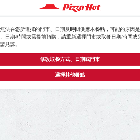
無法在您所選擇的門市、日期及時間供應本餐點，可能的原因是
、日期/時間或需提前預購，請重新選擇門市或取餐日期/時間或
請見諒。
修改取餐方式、日期或門市
選擇其他餐點