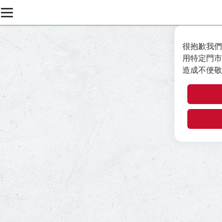
很抱歉我們
用特定門市
造成不便敬