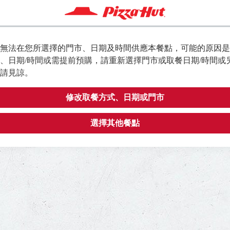
無法在您所選擇的門市、日期及時間供應本餐點，可能的原因是
、日期/時間或需提前預購，請重新選擇門市或取餐日期/時間或
請見諒。
修改取餐方式、日期或門市
選擇其他餐點