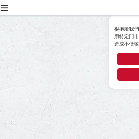
很抱歉我們
用特定門市
造成不便敬