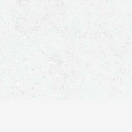
Copyright © 富利餐飲股份有限公司 All Rights Reserved.
客服專線：
0800-231-927
手機請撥打：
02-2171-1752