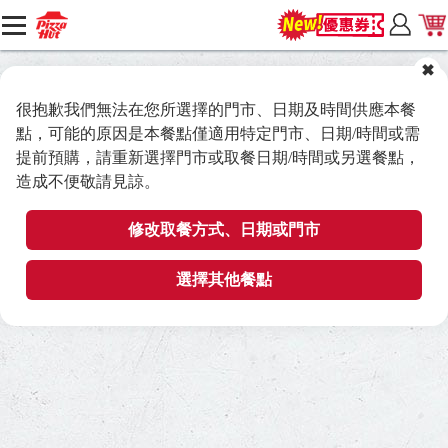
很抱歉我們無法在您所選擇的門市、日期及時間供應本餐
點，可能的原因是本餐點僅適用特定門市、日期/時間或需
提前預購，請重新選擇門市或取餐日期/時間或另選餐點，
造成不便敬請見諒。
修改取餐方式、日期或門市
選擇其他餐點