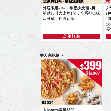
外送限定-94700單點大比薩7折
外
單點13吋大比薩1個，全系列口味
(
皆可單點外送到家。
1
燒
等
立 即 訂 購
雙人豪飽餐
大比薩分享餐$399