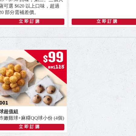
薩可選 $620 以上口味，超過
620 部分需補差價。
立 即 訂 購
立 即 訂 購
球超值組
炸嫩雞球+麻糬QQ球小份 (4個)
立 即 訂 購