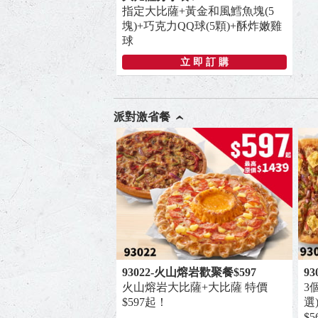
指定大比薩+黃金和風鱈魚塊(5
塊)+巧克力QQ球(5顆)+酥炸嫩雞
球
立 即 訂 購
派對激省餐
93022-火山熔岩歡聚餐$597
9
火山熔岩大比薩+大比薩 特價
3
$597起！
選
$