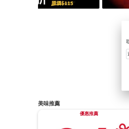
美味推薦
優惠推薦