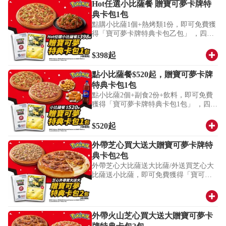
Hot任選小比薩餐 贈寶可夢卡牌特
典卡包1包
點購小比薩1個+熱烤類1份，即可免費獲
得「寶可夢卡牌特典卡包乙包」 ，四款
隨機贈，快來蒐集你的寶可夢(贈完為
止)!(不得與隨享券或其他優惠併用，如
$398
起
欲確認是否贈完，請與門市聯繫)
點小比薩餐$520起，贈寶可夢卡牌
特典卡包1包
點小比薩2個+副食2份+飲料，即可免費
獲得「寶可夢卡牌特典卡包1包」 ，四款
隨機贈，快來蒐集你的寶可夢商品(贈完
為止)!
(不得與隨享券或其他優惠併用，
$520
起
如欲確認是否贈完，請與門市聯繫)
外帶芝心買大送大贈寶可夢卡牌特
典卡包2包
外帶芝心大比薩送大比薩/外送買芝心大
比薩送小比薩，即可免費獲得「寶可夢
卡牌特典卡包2包」 ，四款隨機贈，快來
蒐集你的寶可夢商品(贈完為止)!
(僅限線
上點餐，不得與隨享券或其他優惠併
用，如欲確認是否贈完，請與門市聯繫)
外帶火山芝心買大送大贈寶可夢卡