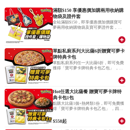
滿額$150 享優惠價加購兩用收納購
物袋及證件套
全站滿額$150，即享優惠價加價購寶可
夢兩用收納購物袋及寶可夢證件套，購
物袋單入優惠價$269、雙入優惠價
$478，證件套單入優惠價$233、雙入優
惠價$415。(證件套及購物袋加購數量自
由選，單入及雙入皆為兩款隨機 ; 如欲
單點私廚系列大比薩6折贈寶可夢卡
加購雙入請選擇下方二入數量;如欲加購
牌特典卡包
五個以上請洽門市)
單點私廚系列任一大比薩6折，即可免費
獲得「寶可夢卡牌特典卡包乙包」 ，四
款隨機贈，快來蒐集你的寶可夢(贈完為
止)!(不得與隨享券或其他優惠併用，如
欲確認是否贈完，請與門市聯繫)
Hot任選大比薩餐 贈寶可夢卡牌特
典卡包1包
點購大比薩1個+熱烤類1份，即可免費獲
得「寶可夢卡牌特典卡包乙包」 ，四款
隨機贈，快來蒐集你的寶可夢(贈完為
止)!(不得與隨享券或其他優惠併用，如
$558
起
欲確認是否贈完，請與門市聯繫)