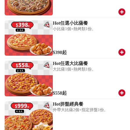
Hot任選小比薩餐
小比薩1個+熱烤類1份。
$398
起
Hot任選大比薩餐
大比薩1個+熱烤類1份。
$558
起
Hot拼盤經典餐
外帶大比薩2個+指定拼盤1份。