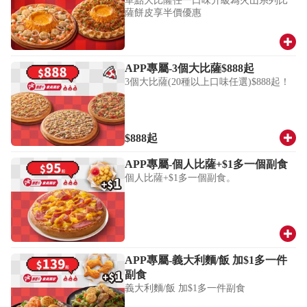
單點大比薩任一口味升級為火山系列比
薩餅皮享半價優惠
APP專屬-3個大比薩$888起
3個大比薩(20種以上口味任選)$888起！
$888
起
APP專屬-個人比薩+$1多一個副食
個人比薩+$1多一個副食。
APP專屬-義大利麵/飯 加$1多一件
副食
義大利麵/飯 加$1多一件副食