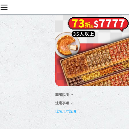
套餐說明
注意事項
比薩尺寸說明