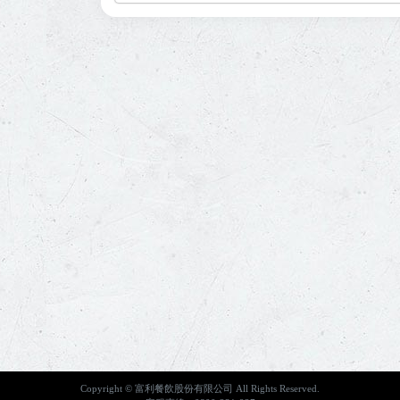
Copyright © 富利餐飲股份有限公司 All Rights Reserved.