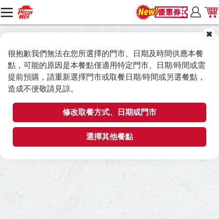
很抱歉我們無法在您所選擇的門市、日期及時間供應本餐
點，可能的原因是本餐點僅適用特定門市、日期/時間或需
提前預購，請重新選擇門市或取餐日期/時間或另選餐點，
造成不便敬請見諒。
修改取餐方式、日期或門市
選擇其他餐點