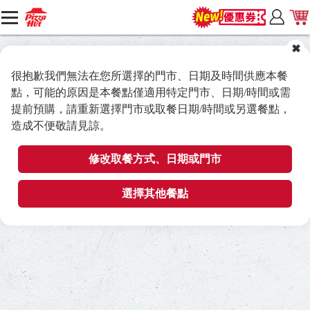
很抱歉我們無法在您所選擇的門市、日期及時間供應本餐
點，可能的原因是本餐點僅適用特定門市、日期/時間或需
提前預購，請重新選擇門市或取餐日期/時間或另選餐點，
造成不便敬請見諒。
修改取餐方式、日期或門市
選擇其他餐點