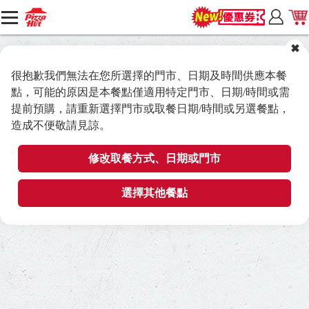
很抱歉我們無法在您所選擇的門市、日期及時間供應本餐
點，可能的原因是本餐點僅適用特定門市、日期/時間或需
提前預購，請重新選擇門市或取餐日期/時間或另選餐點，
造成不便敬請見諒。
修改取餐方式、日期或門市
選擇其他餐點