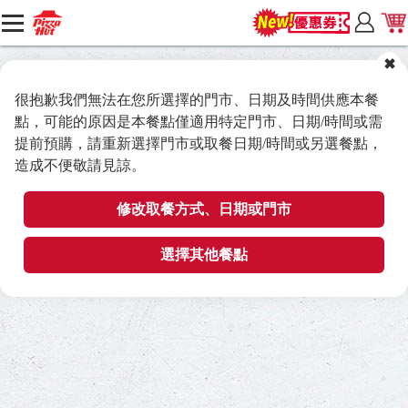
很抱歉我們無法在您所選擇的門市、日期及時間供應本餐
點，可能的原因是本餐點僅適用特定門市、日期/時間或需
提前預購，請重新選擇門市或取餐日期/時間或另選餐點，
造成不便敬請見諒。
修改取餐方式、日期或門市
選擇其他餐點