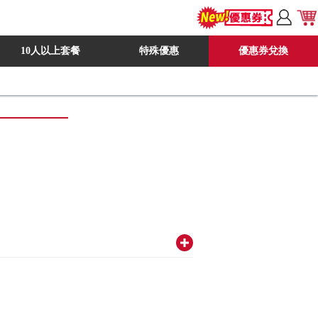
10人以上套餐
特殊優惠
優惠券兌換