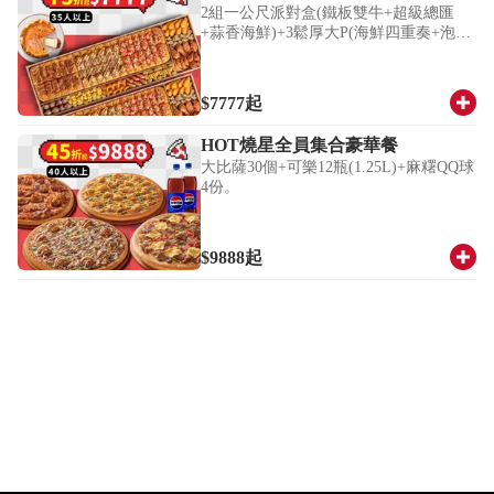
2組一公尺派對盒(鐵板雙牛+超級總匯
+蒜香海鮮)+3鬆厚大P(海鮮四重奏+泡菜
豬五花+彩蔬鮮菇)+3芝心大P(法式海陸
+超級夏威夷+義式培根薯金幣)+HOT燒
大拼盤+巴斯克起司蛋糕。
$7777
起
HOT燒星全員集合豪華餐
大比薩30個+可樂12瓶(1.25L)+麻糬QQ球
4份。
$9888
起