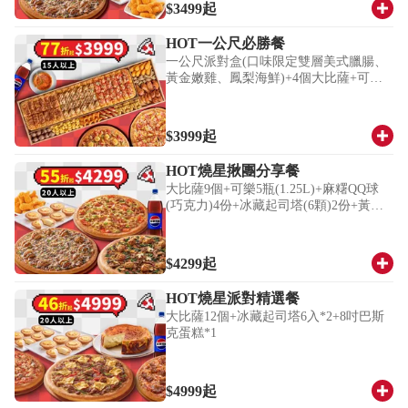
$3499
起
HOT一公尺必勝餐
一公尺派對盒(口味限定雙層美式臘腸、
黃金嫩雞、鳳梨海鮮)+4個大比薩+可樂
1.25Lx3+巴斯克起司蛋糕(4吋)。
$3999
起
HOT燒星揪團分享餐
大比薩9個+可樂5瓶(1.25L)+麻糬QQ球
(巧克力)4份+冰藏起司塔(6顆)2份+黃金
和風鱈魚塊(10個)
$4299
起
HOT燒星派對精選餐
大比薩12個+冰藏起司塔6入*2+8吋巴斯
克蛋糕*1
$4999
起