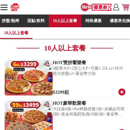
拼盤/熱烤
甜點/飲料
10人以上套餐
特殊優惠
優惠券兌換
10人以上套餐
10人以上套餐
10人以上套餐
HOT雙拼饗樂餐
4鬆厚大P+2芝心大P+可樂1.25Lx2+HOT
燒大拼盤x2+薯金幣大份
$3299
起
HOT豪華歡聚餐
大比薩6個+Hot烤雞拼盤1份+冰藏起司塔
6顆+黃金和風鱈魚塊10個3份+薯金幣大
份2份+巧克力QQ球4份+1.25L可樂3瓶