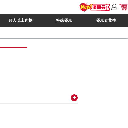
10人以上套餐
特殊優惠
優惠券兌換