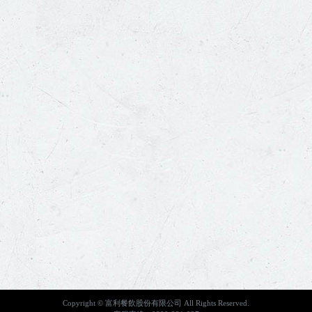
Copyright © 富利餐飲股份有限公司 All Rights Reserved.