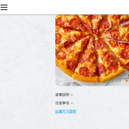
套餐說明
注意事項
比薩尺寸說明