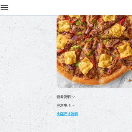
套餐說明
注意事項
比薩尺寸說明