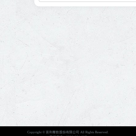
Copyright © 富利餐飲股份有限公司 All Rights Reserved.