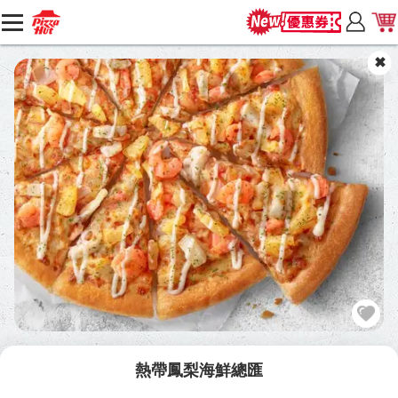
熱帶鳳梨海鮮總匯