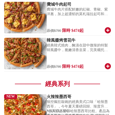
以特調和風照燒醬為基底，融合濃郁牽
費城牛肉起司
絲起司與章魚塊，表層點綴柴魚片與海
費城牛肉片搭配鮮嫩的紅椒、青椒、紫
苔絲。層次鮮明、香氣四溢，為您獻上
洋蔥，加上超濃郁的莫札瑞拉起司和香
正宗日式風情。
滑的起司片，最後點綴上洋香菜葉，這
豐富的口感層次，每一口都是無與倫比
*「內餡升級大塊章魚丁」係與
的美味享受，一次滿足味蕾的渴望！
2026/1/6~2026/6/15銷售之丸勝日式章魚
限時
$474
起
原價
$790
燒配方相比。產品為手工製作，尺寸重
量略有差異，請以實物為準。
韓風醬烤雪花牛
經典韓式燒肉，醃漬在甜中微辣的特製
韓風醬中，脆嫩清香韭菜，完美襯托出
牛肉的鮮美，每一口都是道地的韓國美
味，每一口都是味蕾的極致享受！
限時
$474
起
原價
$790
經典系列
火辣辣墨西哥
NEW
辣控瘋狂敲碗的經典美式口味「哈辣墨
西哥」，今年夏天重磅回歸、辣度升級
MAXXXXXX！
*係與原必勝客哈辣墨西哥比較。產品為