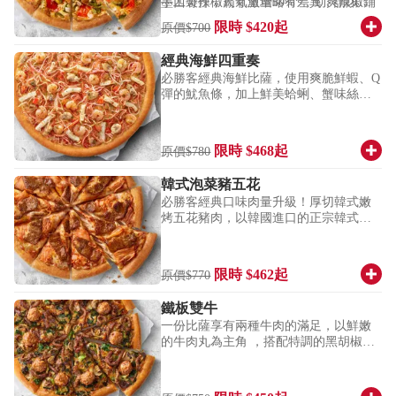
墨西哥辣椒霸氣激增50%*，勁爽辣椒鋪
手工製作，尺寸重量略有差異，請以實
好鋪滿，辣浪直衝味蕾，保證讓你瞬間
物為準。
限時
$420
起
原價
$700
爆汗、辣得超過癮！
搭配經典美式臘腸及義式肉腸，每一口
經典海鮮四重奏
都肉香濃郁、爽感爆棚。
必勝客經典海鮮比薩，使用爽脆鮮蝦、Q
一口辣椒、一口肉，勁辣又滿足的美
彈的魷魚條，加上鮮美蛤蜊、蟹味絲帶
味，徹底燃燒你的嗜辣魂！
來滿滿海味，一次享受四種海鮮！經典
不敗的香濃莫札瑞拉起司搭配比薩紅
醬，襯托出海鮮的鮮美滋味。
限時
$468
起
原價
$780
韓式泡菜豬五花
必勝客經典口味肉量升級！厚切韓式嫩
烤五花豬肉，以韓國進口的正宗韓式烤
肉醬慢醃入味，搭配道地韓式泡菜微微
酸辣口感，爽口去油膩。
限時
$462
起
原價
$770
鐵板雙牛
一份比薩享有兩種牛肉的滿足，以鮮嫩
的牛肉丸為主角 ，搭配特調的黑胡椒牛
柳，將牛肉輔以滿滿鮮甜的菠菜及洋菇
餡料，最後再鋪上莫札瑞拉起司。層層
入口後，齒頰留香，令人意猶未盡，回