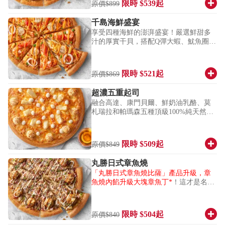
限時
$539
起
原價
$899
升級版的極致體驗！
千島海鮮盛宴
享受四種海鮮的澎湃盛宴！嚴選鮮甜多
汁的厚實干貝，搭配Q彈大蝦、魷魚圈與
海味十足的蟹味棒，佐以三種蔬果點
綴，層次豐富、色彩繽紛。以香濃莫札
瑞拉起司佐特製千島醬作為比薩基底，
限時
$521
起
原價
$869
畫龍點睛襯托海鮮的鮮味
超濃五重起司
融合高達、康門貝爾、鮮奶油乳酪、莫
札瑞拉和帕瑪森五種頂級100%純天然起
司，使用世界各地頂級乳源，每一口都
香氣四溢，風味濃郁，超牽絲。再淋上
蜂蜜風味糖漿鹹甜組合增添味覺層次，
限時
$509
起
原價
$849
為起司迷們帶來味蕾盛宴，絕對不能錯
過！起司產地: 莫札瑞拉起司(起司絲-紐
丸勝日式章魚燒
西蘭/起司丁-荷蘭 )、高達起司(荷蘭)、
「丸勝日式章魚燒比薩」產品升級，章
帕瑪森起司(澳洲)、康門貝爾起司(丹
魚燒內餡升級大塊章魚丁*
！這才是名副
麥)、鮮奶油乳酪(丹麥)
其實的「章魚燒比薩」
每片比薩都豪氣放上一整顆大章魚燒！
金黃微酥的章魚燒外皮，一口咬下綿密
限時
$504
起
原價
$840
爆餡，升級Q彈有勁的大塊章魚丁。