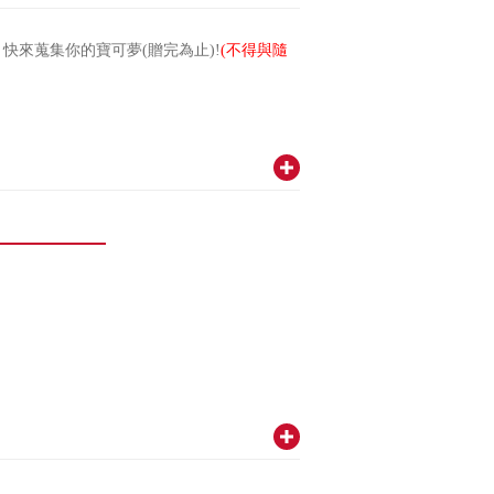
快來蒐集你的寶可夢(贈完為止)!
(不得與隨