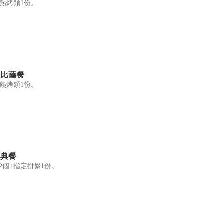
+熱烤類1份。
大比薩餐
+熱烤類1份。
經典餐
2個+指定拼盤1份。