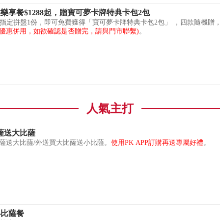
盤樂享餐$1288起，贈寶可夢卡牌特典卡包2包
+指定拼盤1份，即可免費獲得「寶可夢卡牌特典卡包2包」 ，四款隨機贈，
優惠併用，如欲確認是否贈完，請與門市聯繫)
。
人氣主打
薩送大比薩
薩送大比薩/外送買大比薩送小比薩。
使用PK APP訂購再送專屬好禮
。
小比薩餐