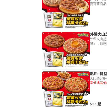
寶可夢商品(
外帶火山
外帶火山起
包」，四款
市聯繫)
*火山起司
點Hot拼
大比薩2個
享券或其他
$999
起