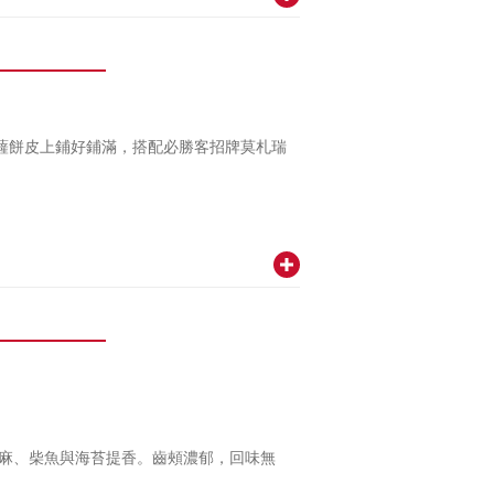
薩餅皮上鋪好鋪滿，搭配必勝客招牌莫札瑞
芝麻、柴魚與海苔提香。齒頰濃郁，回味無