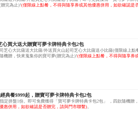
贈完為止)!
(僅限線上點餐，不得與隨享券或其他優惠併用，如欲確認是否
芝心買大送大贈寶可夢卡牌特典卡包2包
司芝心大比薩送大比薩/外送買火山起司芝心大比薩送小比薩(僅限線上點
隨機贈，快來蒐集你的寶可夢(贈完為止)!
(僅限線上點餐，不得與隨享券
餅皮為植物五辛素(含奶)，需加價。
盤經典餐$999起，贈寶可夢卡牌特典卡包2包
+指定拼盤1份。即可免費獲得「寶可夢卡牌特典卡包2包」 ，四款隨機贈，
優惠併用，如欲確認是否贈完，請與門市聯繫)
。