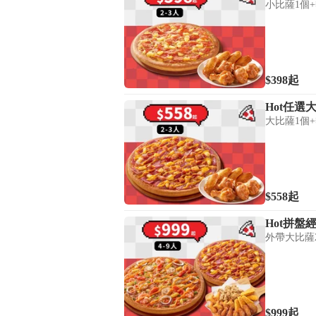
小比薩1個
$398
起
Hot任選
大比薩1個
$558
起
Hot拼盤
外帶大比薩
$999
起