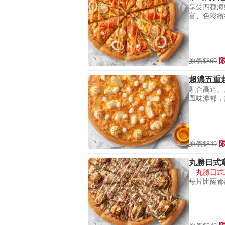
享受四種海
富、色彩繽
原價
$869
超濃五重
融合高達、
風味濃郁，
起司(起司絲
原價
$849
丸勝日式
「丸勝日式
每片比薩都
以特調和風
情。
*「內餡升級