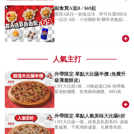
副食買A送B / $69起
購買A區任一副食品項，即可任選B區任
一品項 A區：小份雞軟骨/酥炸杏鮑菇/酥
炸嫩雞球/起司三重奏豬肉條/大份薯金
幣/愛心蝦球 B區：QQ球4顆、百事可樂
330ml、七喜330ml、原萃綠茶580ml、冰
藏起司塔1顆
人氣主打
外帶限定-單點大比薩半價 (免費升
級薄脆餅皮)
13吋大比薩1個，10種超值口味-熱帶鳳
梨海鮮總匯、炙燒豬肉總匯、BBQ黃金
嫩雞等任選。 (免費升級薄脆餅皮)
外帶限定-單點人氣美味大比薩6折
13吋大比薩一個，經典及私廚系列- 超級
夏威夷、千島海鮮盛宴、丸勝章魚燒等
任選