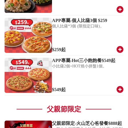
APP專屬-個人比薩3個 $259
個人比薩*3個 (限指定口味)。
$259
起
APP專屬-Hot三小飽飽餐$549起
小比薩2個+HOT燒小拼盤1個。
$549
起
父親節限定
父親節限定-火山芝心爸發餐$888起