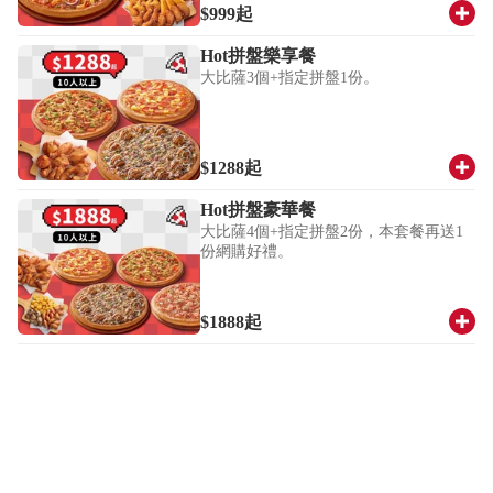
$999
起
Hot拼盤樂享餐
大比薩3個+指定拼盤1份。
$1288
起
Hot拼盤豪華餐
大比薩4個+指定拼盤2份，本套餐再送1
份網購好禮。
$1888
起