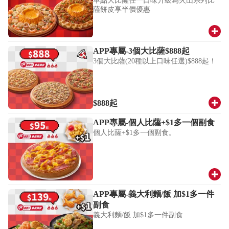
單點大比薩任一口味升級為火山系列比
薩餅皮享半價優惠
APP專屬-3個大比薩$888起
3個大比薩(20種以上口味任選)$888起！
$888
起
APP專屬-個人比薩+$1多一個副食
個人比薩+$1多一個副食。
APP專屬-義大利麵/飯 加$1多一件
副食
義大利麵/飯 加$1多一件副食