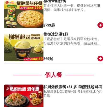
榴槤暈船仔餐
黃金榴槤大比薩一個、榴槤起司冰淇淋
四個、樂事榴槤口味洋芋片。
$799
起
榴槤冰淇淋1顆
【產品特點】嚴選馬來西亞金榜榴槤，
打造濃郁奔放的熱帶果香，融合細緻柔
滑的乳酪風味，交織出香甜與奶香的雙
重層次。入口香氣飽滿濃厚，尾韻帶出
自然乳香，整體口感滑順細緻，濃郁卻
$69
起
不膩口，打造出穿透力極強的冰品饗
宴。
【風味敘述】一入口是濃厚滑順的榴槤
甜香，香氣飽滿且富有存在感；中段轉
個人餐
為微微回甘，帶出乳酪的柔和奶香與綿
密口感；最後收尾則是清爽不膩的自然
甜香與細緻乳香，留下輕盈順口的餘
私廚燉飯套餐+$1 多1顆蜜桃起司塔
韻。整體呈現「濃郁香甜 × 奶香滑順 ×
私廚燉飯L/XL套餐+$1 多1顆蜜桃冰心起
清爽回甘」的三段式風味，層次分明、
司塔
口感細膩，越吃越涮嘴。