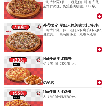
13吋大比薩1個，10種超值口味-熱帶鳳
梨海鮮總匯、炙燒豬肉總匯、BBQ黃金
嫩雞等任選。 (免費升級薄脆餅皮)
外帶限定-單點人氣美味大比薩6折
13吋大比薩一個，經典及私廚系列- 超級
夏威夷、千島海鮮盛宴、丸勝章魚燒等
任選
Hot任選小比薩餐
小比薩1個+熱烤類1份。
$398
起
Hot任選大比薩餐
大比薩1個+熱烤類1份。