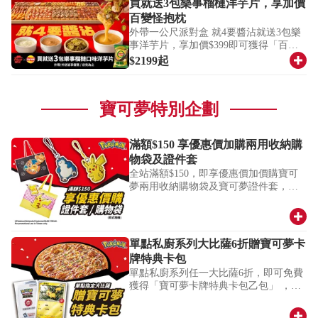
買就送3包樂事榴槤洋芋片，享加價
百變怪抱枕
外帶一公尺派對盒 就4要醬沾就送3包樂
事洋芋片，享加價$399即可獲得「百變
怪抱枕」，快來蒐集你的寶可夢商品(售
$2199
起
完為止)! (不得與隨享券或其他優惠併
用，每組一公尺派對盒限加購乙個百變
怪抱枕)
寶可夢特別企劃
滿額$150 享優惠價加購兩用收納購
物袋及證件套
全站滿額$150，即享優惠價加價購寶可
夢兩用收納購物袋及寶可夢證件套，購
物袋單入優惠價$269、雙入優惠價
$478，證件套單入優惠價$233、雙入優
惠價$415。(證件套及購物袋加購數量自
由選，單入及雙入皆為兩款隨機 ; 如欲
單點私廚系列大比薩6折贈寶可夢卡
加購雙入請選擇下方二入數量;如欲加購
牌特典卡包
五個以上請洽門市)
單點私廚系列任一大比薩6折，即可免費
獲得「寶可夢卡牌特典卡包乙包」 ，四
款隨機贈，快來蒐集你的寶可夢(贈完為
止)!(不得與隨享券或其他優惠併用，如