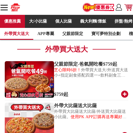
優惠推薦
大/小比薩
個人比薩
義大利麵/燉飯
拼盤/熱烤
外帶買大送大
APP專屬
父親節限定
寶可夢特別企劃
榴
優惠推薦
外帶買大送大
父親節限定-爸氣開吃餐$759起
芝心限時6折！
外帶買大送大/外送買大送
小+指定副食搭配四選一+飲料副食三選
一 產品依實物為準，各項優惠恕不得併
用，必勝客保有調整活動辦法及優惠內
容之權利。
$759
起
外帶大比薩送大比薩
外帶買大比薩送大比薩/外送買大比薩送
小比薩。
使用PK APP訂購再送專屬好
禮
。