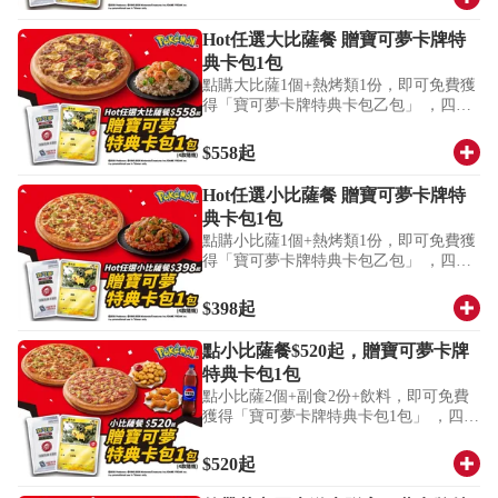
欲確認是否贈完，請與門市聯繫)
Hot任選大比薩餐 贈寶可夢卡牌特
典卡包1包
點購大比薩1個+熱烤類1份，即可免費獲
得「寶可夢卡牌特典卡包乙包」 ，四款
隨機贈，快來蒐集你的寶可夢(贈完為
止)!(不得與隨享券或其他優惠併用，如
$558
起
欲確認是否贈完，請與門市聯繫)
Hot任選小比薩餐 贈寶可夢卡牌特
典卡包1包
點購小比薩1個+熱烤類1份，即可免費獲
得「寶可夢卡牌特典卡包乙包」 ，四款
隨機贈，快來蒐集你的寶可夢(贈完為
止)!(不得與隨享券或其他優惠併用，如
$398
起
欲確認是否贈完，請與門市聯繫)
點小比薩餐$520起，贈寶可夢卡牌
特典卡包1包
點小比薩2個+副食2份+飲料，即可免費
獲得「寶可夢卡牌特典卡包1包」 ，四款
隨機贈，快來蒐集你的寶可夢商品(贈完
為止)!
(不得與隨享券或其他優惠併用，
$520
起
如欲確認是否贈完，請與門市聯繫)