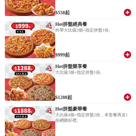
$558
起
Hot拼盤經典餐
外帶大比薩2個+指定拼盤1份。
$999
起
Hot拼盤樂享餐
大比薩3個+指定拼盤1份。
$1288
起
Hot拼盤豪華餐
大比薩4個+指定拼盤2份，本套餐再送1
份網購好禮。