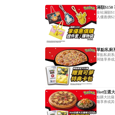
滿額$15
全站滿額$
入優惠價$
量;如欲加
單點私廚
單點私廚系
與隨享券或
Hot任選
點購大比薩
隨享券或其