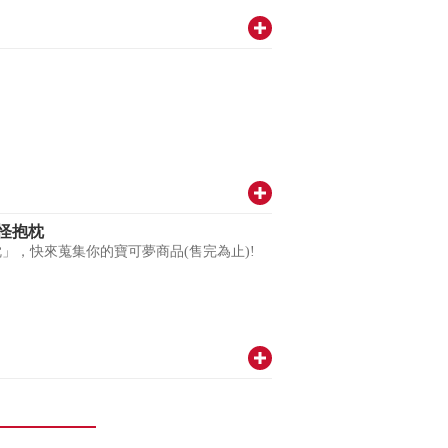
變怪抱枕
枕」，快來蒐集你的寶可夢商品(售完為止)!