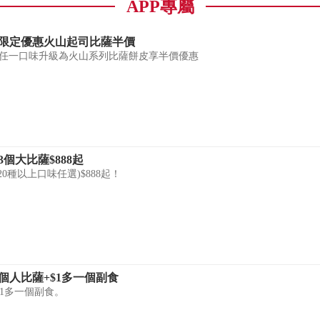
APP專屬
屬-限定優惠火山起司比薩半價
任一口味升級為火山系列比薩餅皮享半價優惠
3個大比薩$888起
20種以上口味任選)$888起！
-個人比薩+$1多一個副食
$1多一個副食。