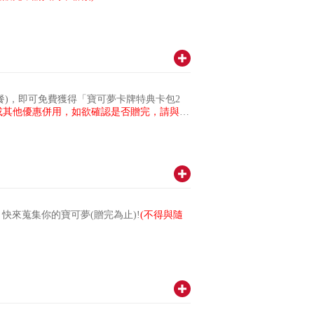
餐)，即可免費獲得「寶可夢卡牌特典卡包2
或其他優惠併用，如欲確認是否贈完，請與門
快來蒐集你的寶可夢(贈完為止)!
(不得與隨