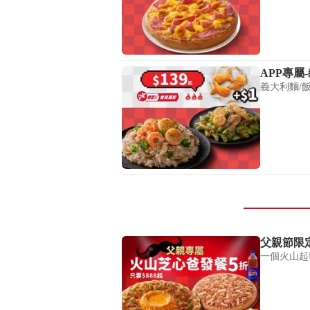
APP專屬
義大利麵/飯
父親節限定
一個火山起