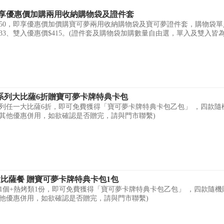
0 享優惠價加購兩用收納購物袋及證件套
150，即享優惠價加價購寶可夢兩用收納購物袋及寶可夢證件套，購物袋單入優
233、雙入優惠價$415。(證件套及購物袋加購數量自由選，單入及雙入皆
購五個以上請洽門市)
系列大比薩6折贈寶可夢卡牌特典卡包
列任一大比薩6折，即可免費獲得「寶可夢卡牌特典卡包乙包」 ，四款隨機
其他優惠併用，如欲確認是否贈完，請與門市聯繫)
大比薩餐 贈寶可夢卡牌特典卡包1包
1個+熱烤類1份，即可免費獲得「寶可夢卡牌特典卡包乙包」 ，四款隨機贈
他優惠併用，如欲確認是否贈完，請與門市聯繫)