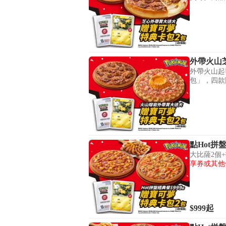
外帶火山
外帶火山起
包」，四款
市聯繫)
*火山起司
點Hot拼
大比薩2個
享券或其他
$999
起