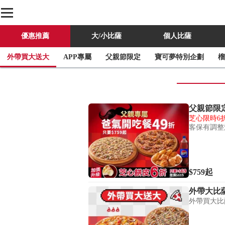
優惠推薦
大/小比薩
個人比薩
外帶買大送大
APP專屬
父親節限定
寶可夢特別企劃
榴
優惠推薦
父親節限定
芝心限時6
客保有調整
$759
起
外帶大比
外帶買大比