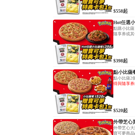
$558
起
Hot任選
點購小比薩
隨享券或其
$398
起
點小比薩餐
點小比薩2
得與隨享券
$520
起
外帶芝心
外帶芝心大
寶可夢商品(