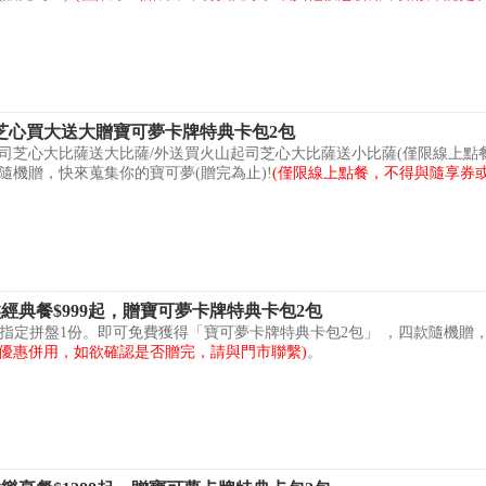
芝心買大送大贈寶可夢卡牌特典卡包2包
司芝心大比薩送大比薩/外送買火山起司芝心大比薩送小比薩(僅限線上點
隨機贈，快來蒐集你的寶可夢(贈完為止)!
(僅限線上點餐，不得與隨享券
餅皮為植物五辛素(含奶)，需加價。
盤經典餐$999起，贈寶可夢卡牌特典卡包2包
+指定拼盤1份。即可免費獲得「寶可夢卡牌特典卡包2包」 ，四款隨機贈，
優惠併用，如欲確認是否贈完，請與門市聯繫)
。