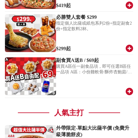
$419
起
必勝雙人套餐 $299
指定個人比薩或紙包系列2份+指定副食2
份+指定飲料2杯。
$299
起
副食買A送B / $69起
購買A區任一副食品項，即可任選B區任
一品項 A區：小份雞軟骨/酥炸杏鮑菇/酥
炸嫩雞球/起司三重奏豬肉條/大份薯金
幣/愛心蝦球 B區：QQ球4顆、百事可樂
330ml、七喜330ml、原萃綠茶580ml、冰
藏起司塔1顆
人氣主打
外帶限定-單點大比薩半價 (免費升
級薄脆餅皮)