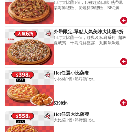
13吋大比薩1個，10種超值口味-熱帶鳳
梨海鮮總匯、炙燒豬肉總匯、BBQ黃金
嫩雞等任選。 (免費升級薄脆餅皮)
外帶限定-單點人氣美味大比薩6折
13吋大比薩一個，經典及私廚系列- 超級
夏威夷、千島海鮮盛宴、丸勝章魚燒等
任選
Hot任選小比薩餐
小比薩1個+熱烤類1份。
$398
起
Hot任選大比薩餐
大比薩1個+熱烤類1份。