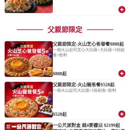
父親節限定
父親節限定-火山芝心爸發餐$888起
一個火山起司芝心大比薩+大比薩+2份副
食+飲料
$888
起
父親節限定-火山寵爸餐$528起
一個火山起司大比薩+2份副食+飲料
$528
起
一公尺派對盒 就4要醬沾 $2199起