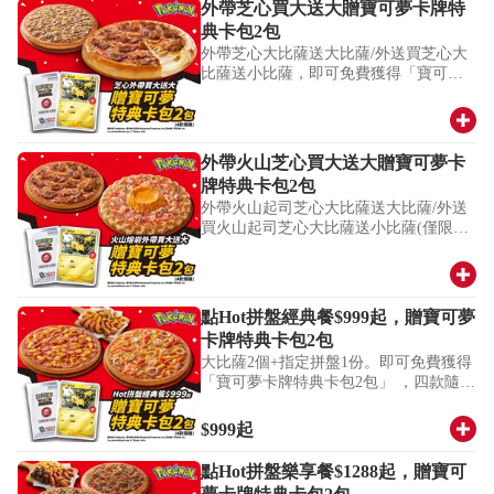
外帶芝心買大送大贈寶可夢卡牌特
典卡包2包
外帶芝心大比薩送大比薩/外送買芝心大
比薩送小比薩，即可免費獲得「寶可夢
卡牌特典卡包2包」 ，四款隨機贈，快來
蒐集你的寶可夢商品(贈完為止)!
(僅限線
上點餐，不得與隨享券或其他優惠併
用，如欲確認是否贈完，請與門市聯繫)
外帶火山芝心買大送大贈寶可夢卡
牌特典卡包2包
外帶火山起司芝心大比薩送大比薩/外送
買火山起司芝心大比薩送小比薩(僅限線
上點餐)，即可免費獲得「寶可夢卡牌特
典卡包2包」，四款隨機贈，快來蒐集你
的寶可夢(贈完為止)!
(僅限線上點餐，不
得與隨享券或其他優惠併用，如欲確認
點Hot拼盤經典餐$999起，贈寶可夢
是否贈完，請與門市聯繫)
卡牌特典卡包2包
*火山起司餅皮為植物五辛素(含奶)，需
大比薩2個+指定拼盤1份。即可免費獲得
加價。
「寶可夢卡牌特典卡包2包」 ，四款隨機
贈，快來蒐集你的寶可夢(贈完為止)!
(不
得與隨享券或其他優惠併用，如欲確認
$999
起
是否贈完，請與門市聯繫)
。
點Hot拼盤樂享餐$1288起，贈寶可