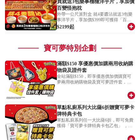
買就送3包樂事榴槤洋芋片，享加價
百變怪抱枕
外帶一公尺派對盒 就4要醬沾就送3包樂
事洋芋片，享加價$399即可獲得「百變
怪抱枕」，快來蒐集你的寶可夢商品(售
$2199
起
完為止)! (不得與隨享券或其他優惠併
用，每組一公尺派對盒限加購乙個百變
怪抱枕)
寶可夢特別企劃
滿額$150 享優惠價加購兩用收納購
物袋及證件套
全站滿額$150，即享優惠價加價購寶可
夢兩用收納購物袋及寶可夢證件套，購
物袋單入優惠價$269、雙入優惠價
$478，證件套單入優惠價$233、雙入優
惠價$415。(證件套及購物袋加購數量自
由選，單入及雙入皆為兩款隨機 ; 如欲
單點私廚系列大比薩6折贈寶可夢卡
加購雙入請選擇下方二入數量;如欲加購
牌特典卡包
五個以上請洽門市)
單點私廚系列任一大比薩6折，即可免費
獲得「寶可夢卡牌特典卡包乙包」 ，四
款隨機贈，快來蒐集你的寶可夢(贈完為
止)!(不得與隨享券或其他優惠併用，如